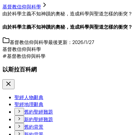
基督教信仰與科學
由於科學主義不知神蹟的奧秘，造成科學與聖道怎樣的衝突？
由於科學主義不知神蹟的奧秘，造成科學與聖道怎樣的衝突？
基督教信仰與科學
最後更新：
2026/1/27
基督教信仰與科學
#基督教信仰與科學
以斯拉百科網
聖經人物辭典
聖經地理辭典
舊約聖經難題
新約聖經難題
舊約背景
新約背景