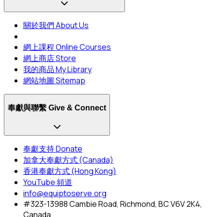
關於我們 About Us
網上課程 Online Courses
網上商店 Store
我的商品 My Library
網站地圖 Sitemap
奉獻與聯繫 Give & Connect
奉獻支持 Donate
加拿大奉獻方式 (Canada)
香港奉獻方式 (Hong Kong)
YouTube 頻道
info@equiptoserve.org
#323-13988 Cambie Road, Richmond, BC V6V 2K4,
Canada