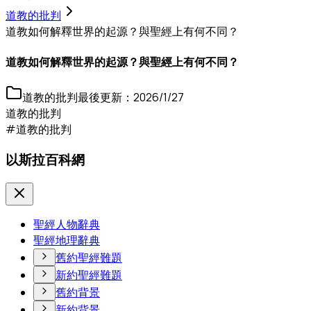
道教的批判
道教如何解釋世界的起源？與聖經上有何不同？
道教如何解釋世界的起源？與聖經上有何不同？
道教的批判
最後更新：
2026/1/27
道教的批判
#道教的批判
以斯拉百科網
聖經人物辭典
聖經地理辭典
舊約聖經難題
新約聖經難題
舊約背景
新約背景