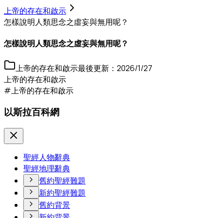
上帝的存在和啟示
怎樣說明人類思念之虛妄與無用呢？
怎樣說明人類思念之虛妄與無用呢？
上帝的存在和啟示
最後更新：
2026/1/27
上帝的存在和啟示
#上帝的存在和啟示
以斯拉百科網
聖經人物辭典
聖經地理辭典
舊約聖經難題
新約聖經難題
舊約背景
新約背景