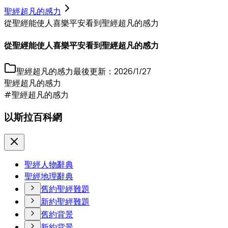
聖經超凡的感力
從聖經能使人喜樂平安看到聖經超凡的感力
從聖經能使人喜樂平安看到聖經超凡的感力
聖經超凡的感力
最後更新：
2026/1/27
聖經超凡的感力
#聖經超凡的感力
以斯拉百科網
聖經人物辭典
聖經地理辭典
舊約聖經難題
新約聖經難題
舊約背景
新約背景