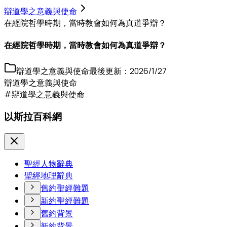
辯道學之意義與使命
在經院哲學時期，當時教會如何為真道爭辯？
在經院哲學時期，當時教會如何為真道爭辯？
辯道學之意義與使命
最後更新：
2026/1/27
辯道學之意義與使命
#辯道學之意義與使命
以斯拉百科網
聖經人物辭典
聖經地理辭典
舊約聖經難題
新約聖經難題
舊約背景
新約背景