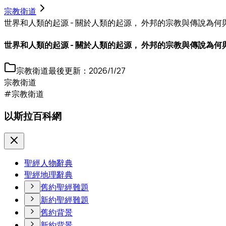
宗教衛道
世界和人類的起源 - 關於人類的起源， 外邦的宗教與傳說為
世界和人類的起源 - 關於人類的起源， 外邦的宗教與傳說為
宗教衛道
最後更新：
2026/1/27
宗教衛道
#宗教衛道
以斯拉百科網
聖經人物辭典
聖經地理辭典
舊約聖經難題
新約聖經難題
舊約背景
新約背景