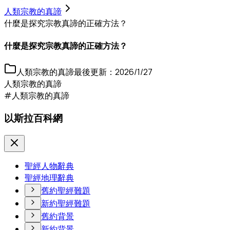
人類宗教的真諦
什麼是探究宗教真諦的正確方法？
什麼是探究宗教真諦的正確方法？
人類宗教的真諦
最後更新：
2026/1/27
人類宗教的真諦
#人類宗教的真諦
以斯拉百科網
聖經人物辭典
聖經地理辭典
舊約聖經難題
新約聖經難題
舊約背景
新約背景