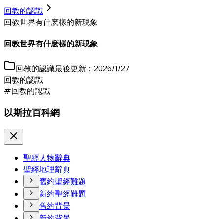
回教的認識
回教世界有什麽樣的新現象
回教世界有什麽樣的新現象
回教的認識
最後更新：
2026/1/27
回教的認識
#回教的認識
以斯拉百科網
聖經人物辭典
聖經地理辭典
舊約聖經難題
新約聖經難題
舊約背景
新約背景