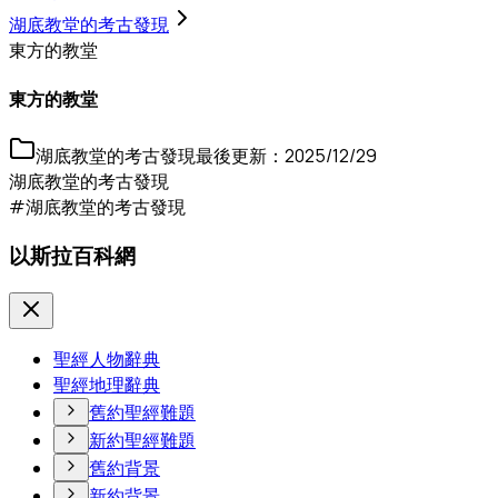
湖底教堂的考古發現
東方的教堂
東方的教堂
湖底教堂的考古發現
最後更新：
2025/12/29
湖底教堂的考古發現
#湖底教堂的考古發現
以斯拉百科網
聖經人物辭典
聖經地理辭典
舊約聖經難題
新約聖經難題
舊約背景
新約背景