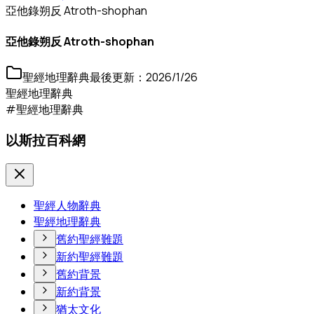
亞他錄朔反 Atroth-shophan
亞他錄朔反 Atroth-shophan
聖經地理辭典
最後更新：
2026/1/26
聖經地理辭典
#聖經地理辭典
以斯拉百科網
聖經人物辭典
聖經地理辭典
舊約聖經難題
新約聖經難題
舊約背景
新約背景
猶太文化