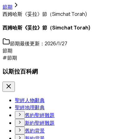
節期
西姆哈斯《妥拉》節（Simchat Torah)
西姆哈斯《妥拉》節（Simchat Torah)
節期
最後更新：
2026/1/27
節期
#節期
以斯拉百科網
聖經人物辭典
聖經地理辭典
舊約聖經難題
新約聖經難題
舊約背景
新約背景