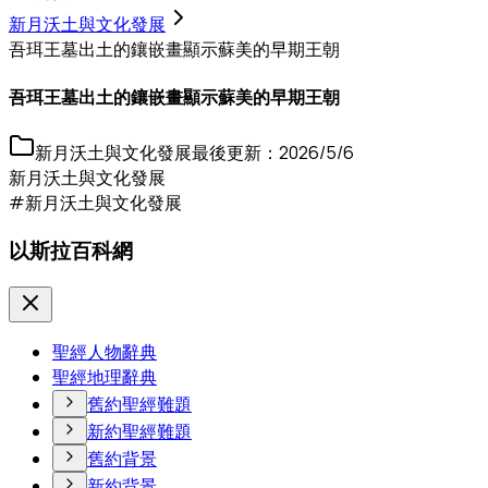
新月沃土與文化發展
吾珥王墓出土的鑲嵌畫顯示蘇美的早期王朝
吾珥王墓出土的鑲嵌畫顯示蘇美的早期王朝
新月沃土與文化發展
最後更新：
2026/5/6
新月沃土與文化發展
#新月沃土與文化發展
以斯拉百科網
聖經人物辭典
聖經地理辭典
舊約聖經難題
新約聖經難題
舊約背景
新約背景