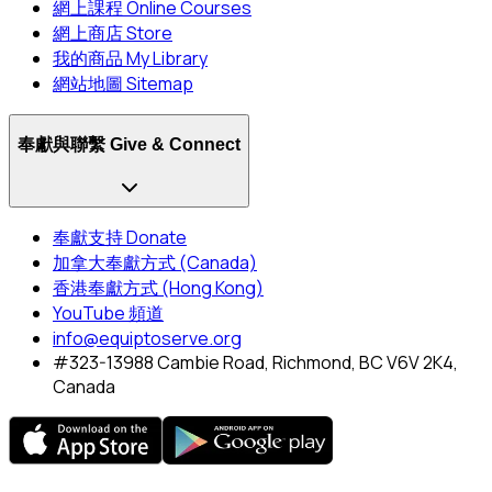
網上課程 Online Courses
網上商店 Store
我的商品 My Library
網站地圖 Sitemap
奉獻與聯繫 Give & Connect
奉獻支持 Donate
加拿大奉獻方式 (Canada)
香港奉獻方式 (Hong Kong)
YouTube 頻道
info@equiptoserve.org
#323-13988 Cambie Road, Richmond, BC V6V 2K4,
Canada