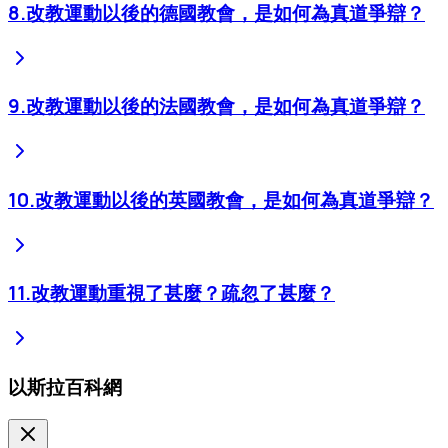
8
.
改教運動以後的德國教會，是如何為真道爭辯？
9
.
改教運動以後的法國教會，是如何為真道爭辯？
10
.
改教運動以後的英國教會，是如何為真道爭辯？
11
.
改教運動重視了甚麼？疏忽了甚麼？
以斯拉百科網