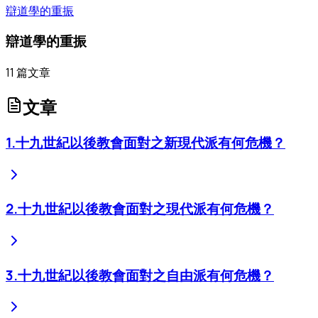
辯道學的重振
辯道學的重振
11
篇文章
文章
1
.
十九世紀以後教會面對之新現代派有何危機？
2
.
十九世紀以後教會面對之現代派有何危機？
3
.
十九世紀以後教會面對之自由派有何危機？