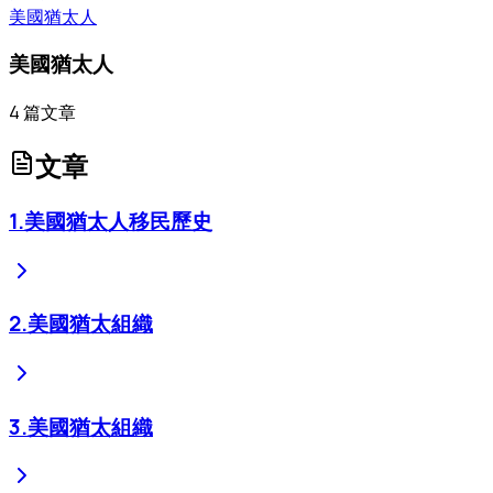
美國猶太人
美國猶太人
4
篇文章
文章
1
.
美國猶太人移民歷史
2
.
美國猶太組織
3
.
美國猶太組織